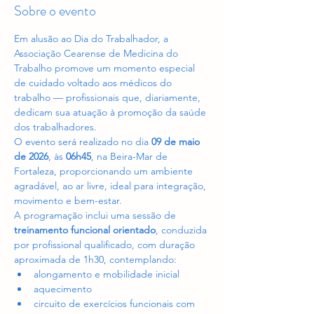
Sobre o evento
Em alusão ao Dia do Trabalhador, a 
Associação Cearense de Medicina do 
Trabalho promove um momento especial 
de cuidado voltado aos médicos do 
trabalho — profissionais que, diariamente, 
dedicam sua atuação à promoção da saúde 
dos trabalhadores.
O evento será realizado no dia 
09 de maio 
de 2026
, às 
06h45
, na Beira-Mar de 
Fortaleza, proporcionando um ambiente 
agradável, ao ar livre, ideal para integração, 
movimento e bem-estar.
A programação inclui uma sessão de 
treinamento funcional orientado
, conduzida 
por profissional qualificado, com duração 
aproximada de 1h30, contemplando:
alongamento e mobilidade inicial
aquecimento
circuito de exercícios funcionais com 