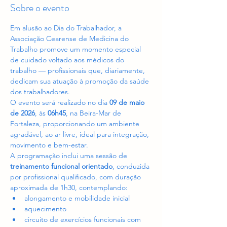
Sobre o evento
Em alusão ao Dia do Trabalhador, a 
Associação Cearense de Medicina do 
Trabalho promove um momento especial 
de cuidado voltado aos médicos do 
trabalho — profissionais que, diariamente, 
dedicam sua atuação à promoção da saúde 
dos trabalhadores.
O evento será realizado no dia 
09 de maio 
de 2026
, às 
06h45
, na Beira-Mar de 
Fortaleza, proporcionando um ambiente 
agradável, ao ar livre, ideal para integração, 
movimento e bem-estar.
A programação inclui uma sessão de 
treinamento funcional orientado
, conduzida 
por profissional qualificado, com duração 
aproximada de 1h30, contemplando:
alongamento e mobilidade inicial
aquecimento
circuito de exercícios funcionais com 