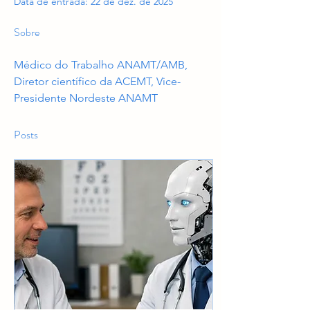
Data de entrada: 22 de dez. de 2025
Sobre
Médico do Trabalho ANAMT/AMB, 
Diretor científico da ACEMT, Vice-
Presidente Nordeste ANAMT
Posts