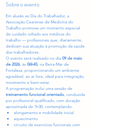
Sobre o evento
Em alusão ao Dia do Trabalhador, a 
Associação Cearense de Medicina do 
Trabalho promove um momento especial 
de cuidado voltado aos médicos do 
trabalho — profissionais que, diariamente, 
dedicam sua atuação à promoção da saúde 
dos trabalhadores.
O evento será realizado no dia 
09 de maio 
de 2026
, às 
06h45
, na Beira-Mar de 
Fortaleza, proporcionando um ambiente 
agradável, ao ar livre, ideal para integração, 
movimento e bem-estar.
A programação inclui uma sessão de 
treinamento funcional orientado
, conduzida 
por profissional qualificado, com duração 
aproximada de 1h30, contemplando:
alongamento e mobilidade inicial
aquecimento
circuito de exercícios funcionais com 