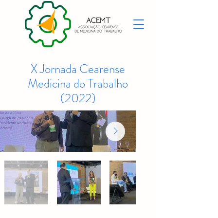
X Jornada Cearense
Medicina do Trabalho
(2022)