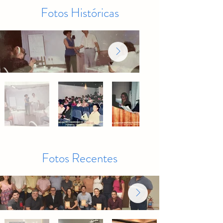
Fotos Históricas
Fotos Recentes