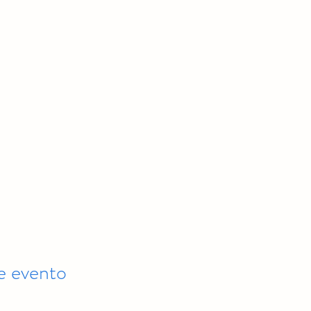
e evento