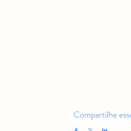
Compartilhe ess