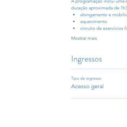
A programação inclui uma 
duração aproximada de 1h
alongamento e mobilid
aquecimento
circuito de exercícios 
Mostrar mais
Ingressos
Tipo de ingresso
Acesso geral