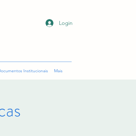
Login
ocumentos Institucionais
Mais
cas