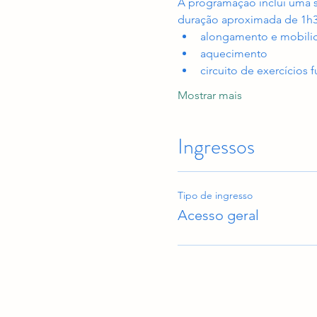
A programação inclui uma 
duração aproximada de 1h
alongamento e mobilid
aquecimento
circuito de exercícios 
Mostrar mais
Ingressos
Tipo de ingresso
Acesso geral