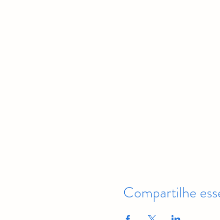
Compartilhe ess