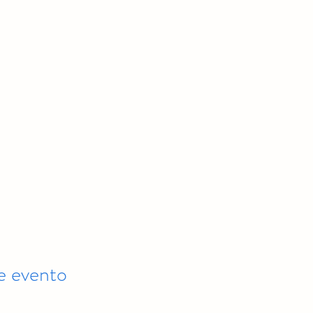
e evento