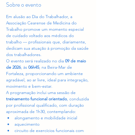
Sobre o evento
Em alusão ao Dia do Trabalhador, a 
Associação Cearense de Medicina do 
Trabalho promove um momento especial 
de cuidado voltado aos médicos do 
trabalho — profissionais que, diariamente, 
dedicam sua atuação à promoção da saúde 
dos trabalhadores.
O evento será realizado no dia 
09 de maio 
de 2026
, às 
06h45
, na Beira-Mar de 
Fortaleza, proporcionando um ambiente 
agradável, ao ar livre, ideal para integração, 
movimento e bem-estar.
A programação inclui uma sessão de 
treinamento funcional orientado
, conduzida 
por profissional qualificado, com duração 
aproximada de 1h30, contemplando:
alongamento e mobilidade inicial
aquecimento
circuito de exercícios funcionais com 