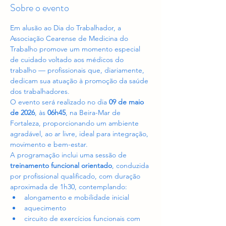
Sobre o evento
Em alusão ao Dia do Trabalhador, a 
Associação Cearense de Medicina do 
Trabalho promove um momento especial 
de cuidado voltado aos médicos do 
trabalho — profissionais que, diariamente, 
dedicam sua atuação à promoção da saúde 
dos trabalhadores.
O evento será realizado no dia 
09 de maio 
de 2026
, às 
06h45
, na Beira-Mar de 
Fortaleza, proporcionando um ambiente 
agradável, ao ar livre, ideal para integração, 
movimento e bem-estar.
A programação inclui uma sessão de 
treinamento funcional orientado
, conduzida 
por profissional qualificado, com duração 
aproximada de 1h30, contemplando:
alongamento e mobilidade inicial
aquecimento
circuito de exercícios funcionais com 