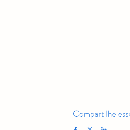
Compartilhe ess