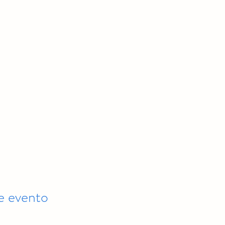
e evento