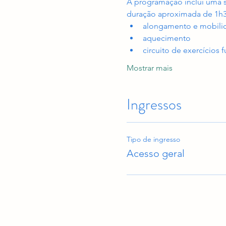
A programação inclui uma 
duração aproximada de 1h
alongamento e mobilid
aquecimento
circuito de exercícios 
Mostrar mais
Ingressos
Tipo de ingresso
Acesso geral