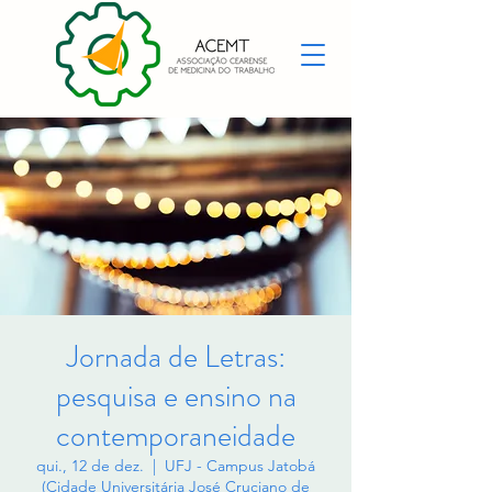
Jornada de Letras:
pesquisa e ensino na
contemporaneidade
qui., 12 de dez.
  |  
UFJ - Campus Jatobá
(Cidade Universitária José Cruciano de