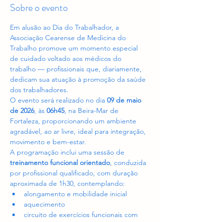
Sobre o evento
Em alusão ao Dia do Trabalhador, a 
Associação Cearense de Medicina do 
Trabalho promove um momento especial 
de cuidado voltado aos médicos do 
trabalho — profissionais que, diariamente, 
dedicam sua atuação à promoção da saúde 
dos trabalhadores.
O evento será realizado no dia 
09 de maio 
de 2026
, às 
06h45
, na Beira-Mar de 
Fortaleza, proporcionando um ambiente 
agradável, ao ar livre, ideal para integração, 
movimento e bem-estar.
A programação inclui uma sessão de 
treinamento funcional orientado
, conduzida 
por profissional qualificado, com duração 
aproximada de 1h30, contemplando:
alongamento e mobilidade inicial
aquecimento
circuito de exercícios funcionais com 