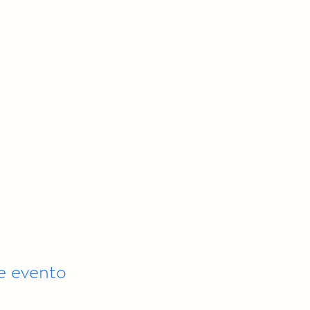
e evento