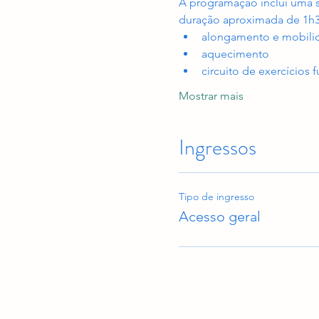
A programação inclui uma 
duração aproximada de 1h
alongamento e mobilid
aquecimento
circuito de exercícios 
Mostrar mais
Ingressos
Tipo de ingresso
Acesso geral