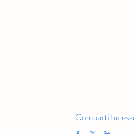
Compartilhe ess