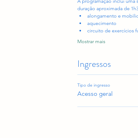
A programação inclui uma 
duração aproximada de 1h
alongamento e mobilid
aquecimento
circuito de exercícios 
Mostrar mais
Ingressos
Tipo de ingresso
Acesso geral