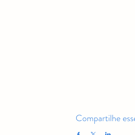
Compartilhe ess