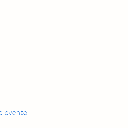
e evento