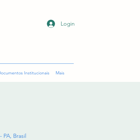
Login
ocumentos Institucionais
Mais
 PA, Brasil