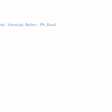
 - Umarizal, Belém - PA, Brasil