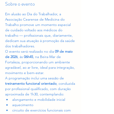
Sobre o evento
Em alusão ao Dia do Trabalhador, a 
Associação Cearense de Medicina do 
Trabalho promove um momento especial 
de cuidado voltado aos médicos do 
trabalho — profissionais que, diariamente, 
dedicam sua atuação à promoção da saúde 
dos trabalhadores.
O evento será realizado no dia 
09 de maio 
de 2026
, às 
06h45
, na Beira-Mar de 
Fortaleza, proporcionando um ambiente 
agradável, ao ar livre, ideal para integração, 
movimento e bem-estar.
A programação inclui uma sessão de 
treinamento funcional orientado
, conduzida 
por profissional qualificado, com duração 
aproximada de 1h30, contemplando:
alongamento e mobilidade inicial
aquecimento
circuito de exercícios funcionais com 