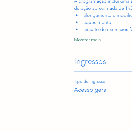
A programação inclui uma 
duração aproximada de 1h
alongamento e mobilid
aquecimento
circuito de exercícios 
Mostrar mais
Ingressos
Tipo de ingresso
Acesso geral