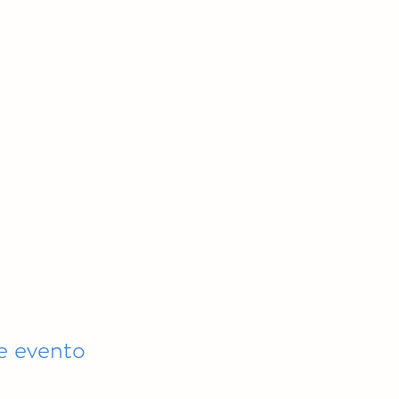
e evento