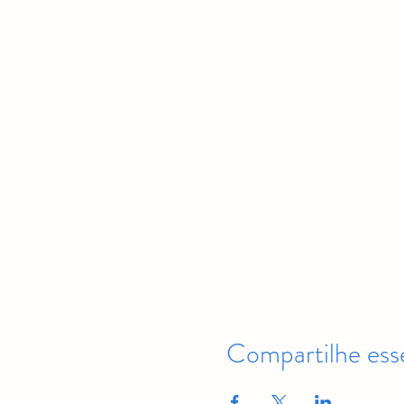
Compartilhe ess