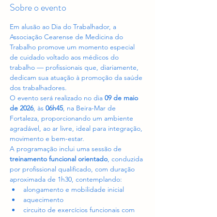
Sobre o evento
Em alusão ao Dia do Trabalhador, a 
Associação Cearense de Medicina do 
Trabalho promove um momento especial 
de cuidado voltado aos médicos do 
trabalho — profissionais que, diariamente, 
dedicam sua atuação à promoção da saúde 
dos trabalhadores.
O evento será realizado no dia 
09 de maio 
de 2026
, às 
06h45
, na Beira-Mar de 
Fortaleza, proporcionando um ambiente 
agradável, ao ar livre, ideal para integração, 
movimento e bem-estar.
A programação inclui uma sessão de 
treinamento funcional orientado
, conduzida 
por profissional qualificado, com duração 
aproximada de 1h30, contemplando:
alongamento e mobilidade inicial
aquecimento
circuito de exercícios funcionais com 