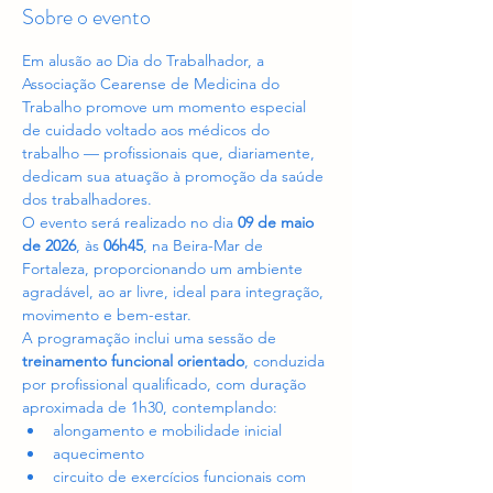
Sobre o evento
Em alusão ao Dia do Trabalhador, a 
Associação Cearense de Medicina do 
Trabalho promove um momento especial 
de cuidado voltado aos médicos do 
trabalho — profissionais que, diariamente, 
dedicam sua atuação à promoção da saúde 
dos trabalhadores.
O evento será realizado no dia 
09 de maio 
de 2026
, às 
06h45
, na Beira-Mar de 
Fortaleza, proporcionando um ambiente 
agradável, ao ar livre, ideal para integração, 
movimento e bem-estar.
A programação inclui uma sessão de 
treinamento funcional orientado
, conduzida 
por profissional qualificado, com duração 
aproximada de 1h30, contemplando:
alongamento e mobilidade inicial
aquecimento
circuito de exercícios funcionais com 